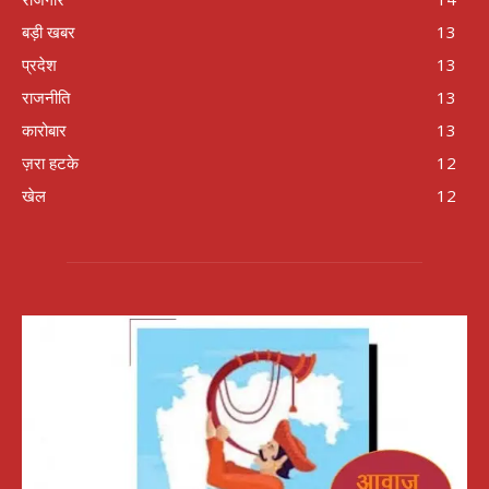
बड़ी खबर
13
प्रदेश
13
राजनीति
13
कारोबार
13
ज़रा हटके
12
खेल
12