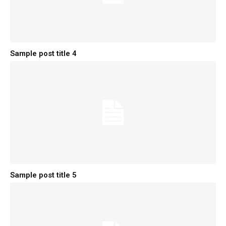
Sample post title 4
Sample post title 5