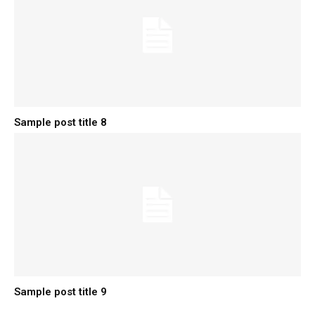
Sample post title 8
Sample post title 9