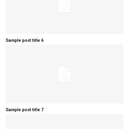
Sample post title 6
Sample post title 7