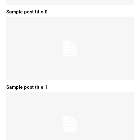
Sample post title 0
Sample post title 1