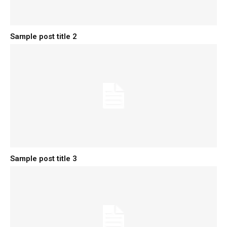
Sample post title 2
Sample post title 3