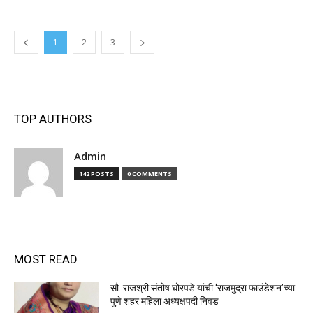
1
2
3
TOP AUTHORS
Admin
142 POSTS
0 COMMENTS
MOST READ
सौ. राजश्री संतोष घोरपडे यांची ‘राजमुद्रा फाउंडेशन’च्या
पुणे शहर महिला अध्यक्षपदी निवड