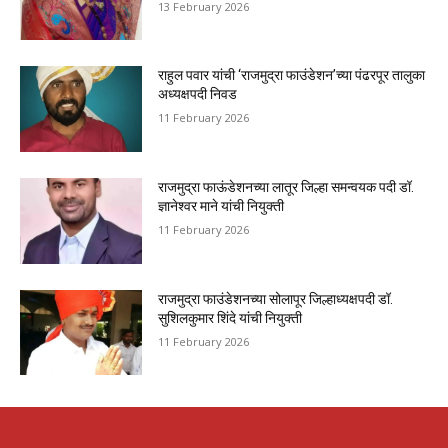
13 February 2026
राहुल पवार यांची ‘राजमुद्रा फाउंडेशन’च्या पंढरपूर तालुका
अध्यक्षपदी निवड
11 February 2026
राजमुद्रा फाऊंडेशनच्या लातूर जिल्हा समन्वयक पदी डॉ.
ज्ञानेश्वर माने यांची नियुक्ती
11 February 2026
राजमुद्रा फाउंडेशनच्या सोलापूर जिल्हाध्यक्षपदी डॉ.
सुशिलकुमार शिंदे यांची नियुक्ती
11 February 2026