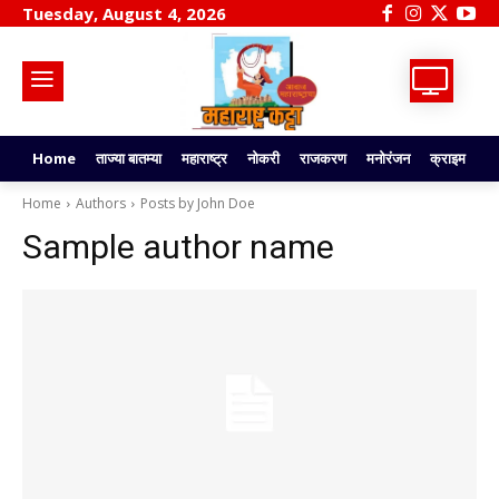
Tuesday, August 4, 2026
Home
ताज्या बातम्या
महाराष्ट्र
नोकरी
राजकरण
मनोरंजन
क्राइम
टे
Home
Authors
Posts by John Doe
Sample author name