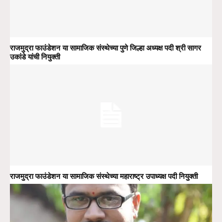
राजमुद्रा फाउंडेशन या सामाजिक संस्थेच्या पुणे जिल्हा अध्यक्ष पदी श्री सागर
उकांडे यांची नियुक्ती
राजमुद्रा फाउंडेशन या सामाजिक संस्थेच्या महाराष्ट्र उपाध्यक्ष पदी नियुक्ती