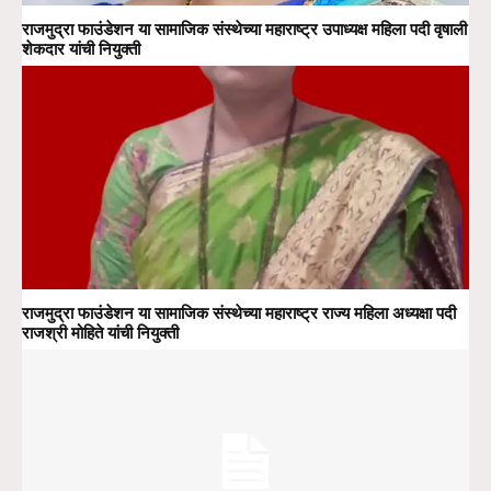
राजमुद्रा फाउंडेशन या सामाजिक संस्थेच्या महाराष्ट्र उपाध्यक्ष महिला पदी वृषाली
शेकदार यांची नियुक्ती
राजमुद्रा फाउंडेशन या सामाजिक संस्थेच्या महाराष्ट्र राज्य महिला अध्यक्षा पदी
राजश्री मोहिते यांची नियुक्ती