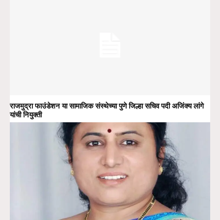
राजमुद्रा फाउंडेशन या सामाजिक संस्थेच्या पुणे जिल्हा सचिव पदी अजिंक्य लांगे
यांची नियुक्ती