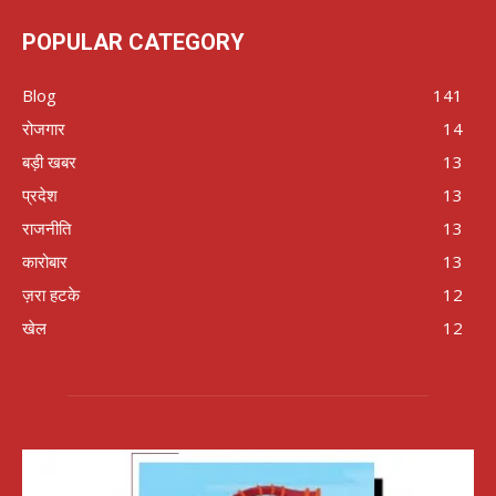
POPULAR CATEGORY
Blog
141
रोजगार
14
बड़ी खबर
13
प्रदेश
13
राजनीति
13
कारोबार
13
ज़रा हटके
12
खेल
12