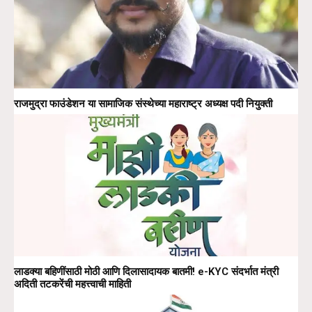
राजमुद्रा फाउंडेशन या सामाजिक संस्थेच्या महाराष्ट्र अध्यक्ष पदी नियुक्ती
लाडक्या बहिणींसाठी मोठी आणि दिलासादायक बातमी! e-KYC संदर्भात मंत्री
अदिती तटकरेंची महत्त्वाची माहिती