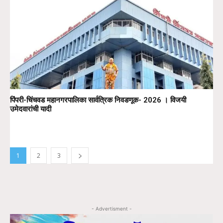
पिंपरी-चिंचवड महानगरपालिका सार्वत्रिक निवडणूक- 2026 । विजयी
उमेदवारांची यादी
1
2
3
- Advertisment -