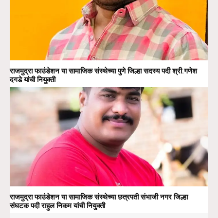
राजमुद्रा फाउंडेशन या सामाजिक संस्थेच्या पुणे जिल्हा सदस्य पदी श्री.गणेश
दगडे यांची नियुक्ती
राजमुद्रा फाउंडेशन या सामाजिक संस्थेच्या छत्रपती संभाजी नगर जिल्हा
संघटक पदी राहुल निकम यांची नियुक्ती