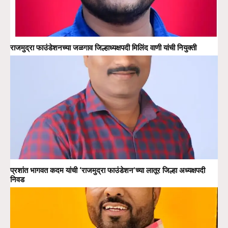
राजमुद्रा फाउंडेशनच्या जळगाव जिल्हाध्यक्षपदी मिलिंद वाणी यांची नियुक्ती
प्रशांत भागवत कदम यांची ‘राजमुद्रा फाउंडेशन’च्या लातूर जिल्हा अध्यक्षपदी
निवड