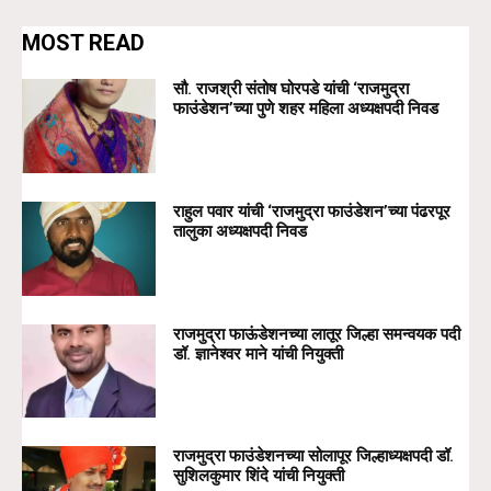
MOST READ
सौ. राजश्री संतोष घोरपडे यांची ‘राजमुद्रा
फाउंडेशन’च्या पुणे शहर महिला अध्यक्षपदी निवड
राहुल पवार यांची ‘राजमुद्रा फाउंडेशन’च्या पंढरपूर
तालुका अध्यक्षपदी निवड
राजमुद्रा फाऊंडेशनच्या लातूर जिल्हा समन्वयक पदी
डॉ. ज्ञानेश्वर माने यांची नियुक्ती
राजमुद्रा फाउंडेशनच्या सोलापूर जिल्हाध्यक्षपदी डॉ.
सुशिलकुमार शिंदे यांची नियुक्ती