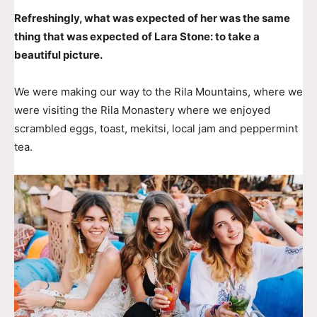
Refreshingly, what was expected of her was the same
thing that was expected of Lara Stone: to take a
beautiful picture.
We were making our way to the Rila Mountains, where we
were visiting the Rila Monastery where we enjoyed
scrambled eggs, toast, mekitsi, local jam and peppermint
tea.