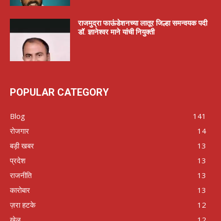
राजमुद्रा फाऊंडेशनच्या लातूर जिल्हा समन्वयक पदी
डॉ. ज्ञानेश्वर माने यांची नियुक्ती
POPULAR CATEGORY
Blog
141
रोजगार
14
बड़ी खबर
13
प्रदेश
13
राजनीति
13
कारोबार
13
ज़रा हटके
12
खेल
12