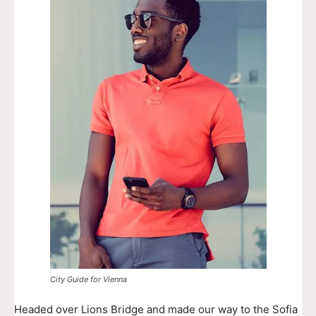
City Guide for Vienna
Headed over Lions Bridge and made our way to the Sofia