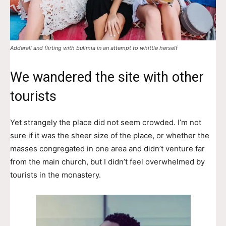
Adderall and flirting with bulimia in an attempt to whittle herself
We wandered the site with other
tourists
Yet strangely the place did not seem crowded. I’m not
sure if it was the sheer size of the place, or whether the
masses congregated in one area and didn’t venture far
from the main church, but I didn’t feel overwhelmed by
tourists in the monastery.