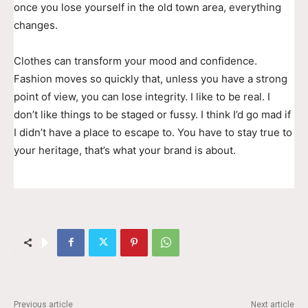
once you lose yourself in the old town area, everything
changes.
Clothes can transform your mood and confidence.
Fashion moves so quickly that, unless you have a strong
point of view, you can lose integrity. I like to be real. I
don’t like things to be staged or fussy. I think I’d go mad if
I didn’t have a place to escape to. You have to stay true to
your heritage, that’s what your brand is about.
Previous article
Next article