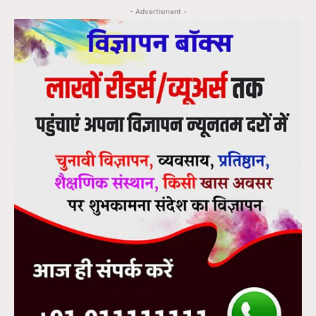
- Advertisment -