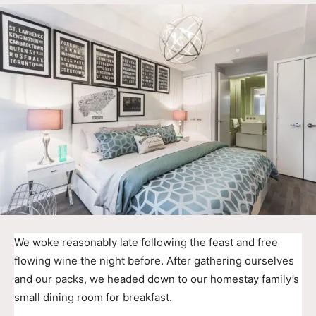
We woke reasonably late following the feast and free
flowing wine the night before. After gathering ourselves
and our packs, we headed down to our homestay family’s
small dining room for breakfast.