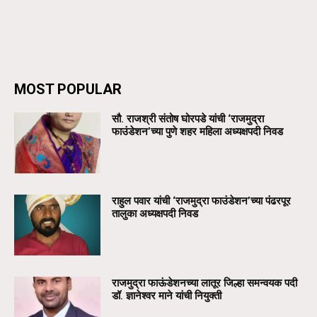
MOST POPULAR
सौ. राजश्री संतोष घोरपडे यांची ‘राजमुद्रा
फाउंडेशन’च्या पुणे शहर महिला अध्यक्षपदी निवड
राहुल पवार यांची ‘राजमुद्रा फाउंडेशन’च्या पंढरपूर
तालुका अध्यक्षपदी निवड
राजमुद्रा फाऊंडेशनच्या लातूर जिल्हा समन्वयक पदी
डॉ. ज्ञानेश्वर माने यांची नियुक्ती