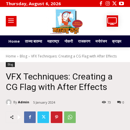
Thursday, August 6, 2026
Home
ताज्या बातम्या
महाराष्ट्र
नोकरी
राजकरण
मनोरंजन
क्राइम
टे
Home
Blog
VFX Techniques: Creating a CG Flag with After Effects
Blog
VFX Techniques: Creating a
CG Flag with After Effects
By
Admin
5 January 2024
73
0