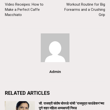
Video Receipes: How to
Workout Routine for Big
Make a Perfect Caffe
Forearms and a Crushing
Macchiato
Grip
Admin
RELATED ARTICLES
सौ. राजश्री संतोष घोरपडे यांची ‘राजमुद्रा फाउंडेशन’च्या
पुणे शहर महिला अध्यक्षपदी निवड