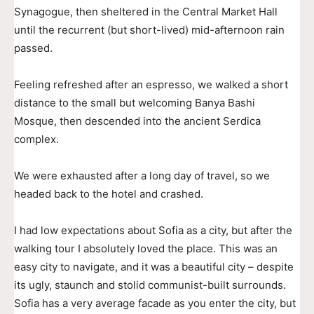
Synagogue, then sheltered in the Central Market Hall
until the recurrent (but short-lived) mid-afternoon rain
passed.
Feeling refreshed after an espresso, we walked a short
distance to the small but welcoming Banya Bashi
Mosque, then descended into the ancient Serdica
complex.
We were exhausted after a long day of travel, so we
headed back to the hotel and crashed.
I had low expectations about Sofia as a city, but after the
walking tour I absolutely loved the place. This was an
easy city to navigate, and it was a beautiful city – despite
its ugly, staunch and stolid communist-built surrounds.
Sofia has a very average facade as you enter the city, but