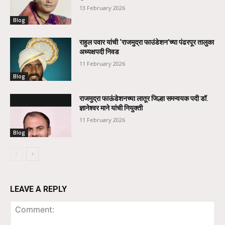
13 February 2026
Blog
राहुल पवार यांची ‘राजमुद्रा फाउंडेशन’च्या पंढरपूर तालुका
अध्यक्षपदी निवड
11 February 2026
Blog
राजमुद्रा फाऊंडेशनच्या लातूर जिल्हा समन्वयक पदी डॉ.
ज्ञानेश्वर माने यांची नियुक्ती
11 February 2026
Blog
LEAVE A REPLY