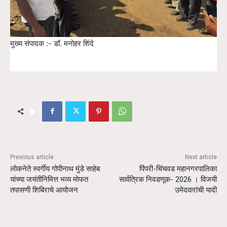
मुख्य संपादक :- डॉ. मनोहर शिंदे
Previous article
Next article
लोकनेते स्वर्गीय गोपीनाथ मुंडे साहेब
पिंपरी-चिंचवड महानगरपालिका
यांच्या जयंतीनिमित्त भव्य मोफत
सार्वत्रिक निवडणूक- 2026 । विजयी
तपासणी शिबिराचे आयोजन
उमेदवारांची यादी