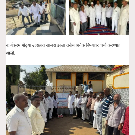
No Caption
No Caption
कार्यक्रम मोठ्या उत्सहात साजरा झाला तसेच अनेक विषयावर चर्चा करण्यात
आली.