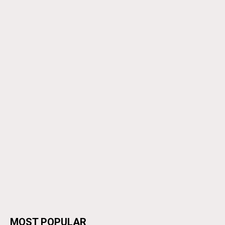
MOST POPULAR