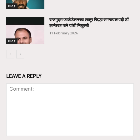
Blog
राजमुद्रा फाऊंडेशनच्या लातूर जिल्हा समन्वयक पदी डॉ.
ज्ञानेश्वर माने यांची नियुक्ती
11 February 2026
Blog
LEAVE A REPLY
Comment: