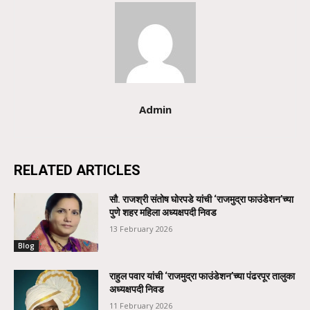
Admin
RELATED ARTICLES
सौ. राजश्री संतोष घोरपडे यांची ‘राजमुद्रा फाउंडेशन’च्या
पुणे शहर महिला अध्यक्षपदी निवड
13 February 2026
Blog
राहुल पवार यांची ‘राजमुद्रा फाउंडेशन’च्या पंढरपूर तालुका
अध्यक्षपदी निवड
11 February 2026