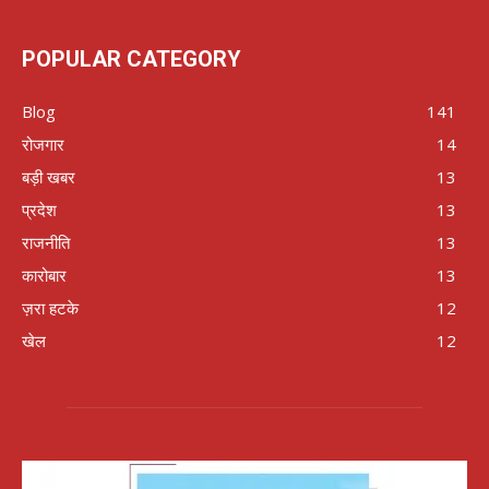
POPULAR CATEGORY
Blog
141
रोजगार
14
बड़ी खबर
13
प्रदेश
13
राजनीति
13
कारोबार
13
ज़रा हटके
12
खेल
12